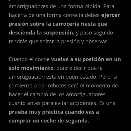
amortiguadores de una forma rápida. Para
hacerla de una forma correcta debes
ejercer
presión sobre la carrocería hasta que
descienda la suspensión
, y paso seguido
tendrás que soltar la presión y observar.
Cuando el coche
vuelve a su posición en un
solo movimiento
, quiere decir que la
amortiguación está en buen estado. Pero, si
comienza a dar rebotes será el momento de
hacer el cambio de los amortiguadores
cuanto antes para evitar accidentes. Es una
prueba muy práctica cuando vas a
comprar un coche de segunda.