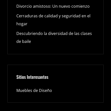
Divorcio amistoso: Un nuevo comienzo
Cerraduras de calidad y seguridad en el
hogar
Descubriendo la diversidad de las clases
de baile
Sitios Interesantes
Muebles de Diseño