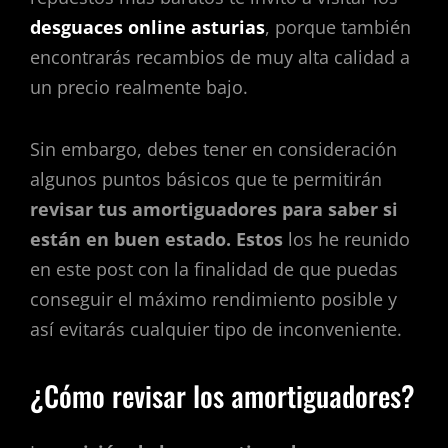
desguaces online asturias
, porque también
encontrarás recambios de muy alta calidad a
un precio realmente bajo.
Sin embargo, debes tener en consideración
algunos puntos básicos que te permitirán
revisar tus amortiguadores para saber si
están en buen estado. Estos
los he reunido
en este post con la finalidad de que puedas
conseguir el máximo rendimiento posible y
así evitarás cualquier tipo de inconveniente.
¿Cómo revisar los amortiguadores?