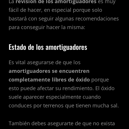
La
revisión de los amortiguadores
es muy
fácil de hacer, en especial porque solo
bastará con seguir algunas recomendaciones
para conseguir hacer la misma:
Estado de los amortiguadores
Es vital asegurarse de que los
amortiguadores se encuentren
completamente libres de óxido
porque
esto puede afectar su rendimiento. El óxido
suele aparecer especialmente cuando
conduces por terrenos que tienen mucha sal.
También debes asegurarte de que no exista