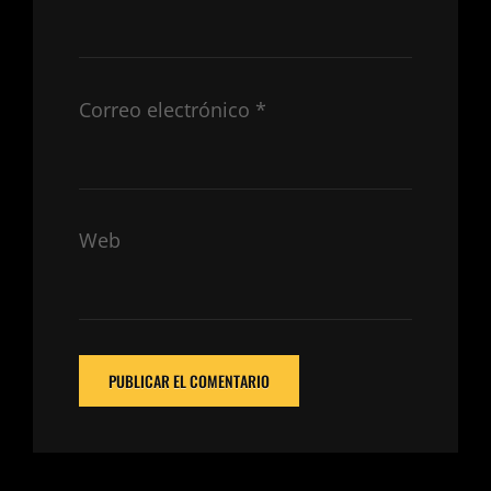
Correo electrónico
*
Web