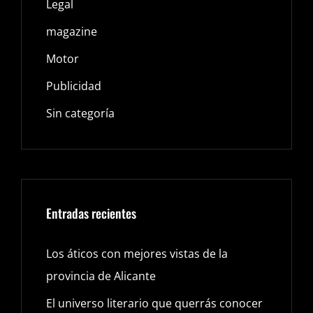
Legal
magazine
Motor
Publicidad
Sin categoría
Entradas recientes
Los áticos con mejores vistas de la
provincia de Alicante
El universo literario que querrás conocer