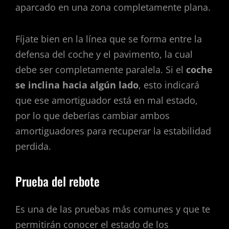
aparcado en una zona completamente plana.
Fíjate bien en la línea que se forma entre la
defensa del coche y el pavimento, la cual
debe ser completamente paralela. Si el
coche
se inclina hacia algún lado
, esto indicará
que ese amortiguador está en mal estado,
por lo que deberías cambiar ambos
amortiguadores para recuperar la estabilidad
perdida.
Prueba del rebote
Es una de las pruebas más comunes y que te
permitirán conocer el estado de los