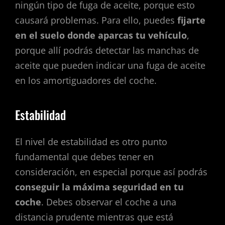
ningún tipo de fuga de aceite, porque esto
causará problemas. Para ello, puedes
fijarte
en el suelo donde aparcas tu vehículo
,
porque allí podrás detectar las manchas de
aceite que pueden indicar una fuga de aceite
en los amortiguadores del coche.
Estabilidad
El nivel de estabilidad es otro punto
fundamental que debes tener en
consideración, en especial porque así podrás
conseguir la máxima seguridad en tu
coche
. Debes observar el coche a una
distancia prudente mientras que está