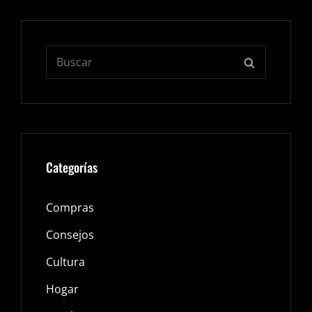
Buscar:
BUSCAR
Categorías
Compras
Consejos
Cultura
Hogar