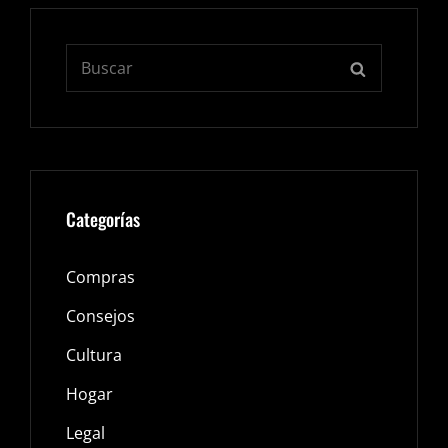
Buscar:
BUSCAR
Categorías
Compras
Consejos
Cultura
Hogar
Legal