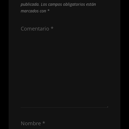
publicada.
Los campos obligatorios están
marcados con
*
Comentario
*
Nombre
*