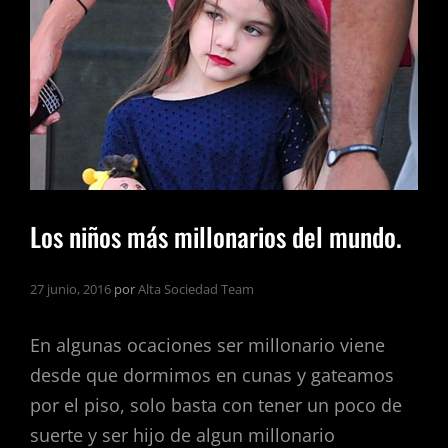
QUIERES?
Los niños más millonarios del mundo.
27 junio, 2016
por
Alta Sociedad Team
En algunas ocaciones ser millonario viene
desde que dormimos en cunas y gateamos
por el piso, solo basta con tener un poco de
suerte y ser hijo de algun millonario