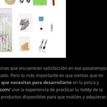
sonas que encuentran satisfacción en ese pasatiempo
ado. Pero lo más importante es que sientas que en
o
que necesitas para desarrollarte
en la
pesca y
.com/
vive la experiencia de practicar tu
hobby
de la
 productos disponibles para que evalúes y adquieras