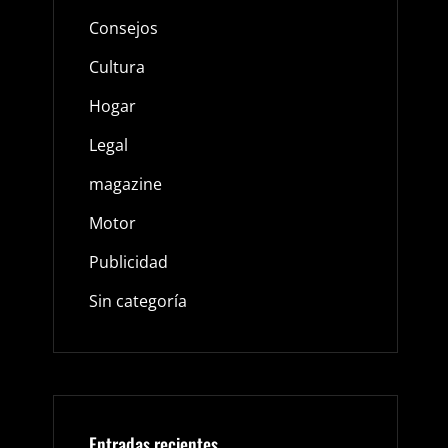
Consejos
Cultura
Hogar
s
Legal
magazine
Motor
Publicidad
Sin categoría
Entradas recientes