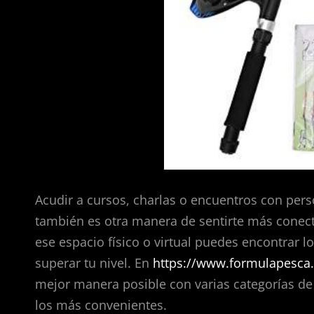
Acudir a cursos, charlas o encuentros con per
también es otra manera de sentirte más conect
ese espacio físico o virtual puedes encontrar l
superar tu nivel. En
https://www.formulapesca
mejor manera posible con varias categorías de
los más convenientes.