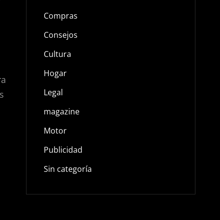
Compras
Consejos
Cultura
Hogar
ra
Legal
s
magazine
Motor
Publicidad
Sin categoría