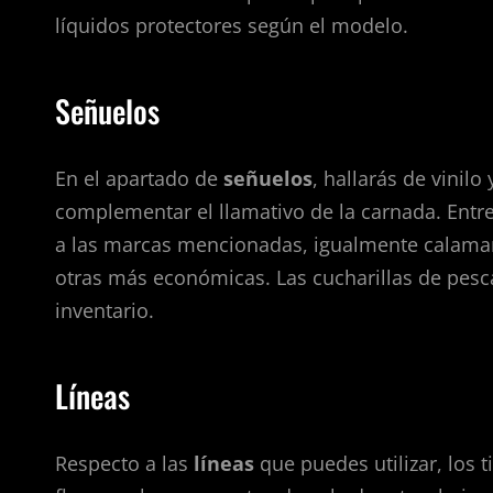
líquidos protectores según el modelo.
Señuelos
En el apartado de
señuelos
, hallarás de vinil
complementar el llamativo de la carnada. Entre
a las marcas mencionadas, igualmente calamare
otras más económicas. Las cucharillas de pesca
inventario.
Líneas
Respecto a las
líneas
que puedes utilizar, los 