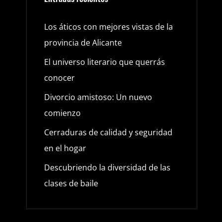
Los áticos con mejores vistas de la
provincia de Alicante
El universo literario que querrás
conocer
Divorcio amistoso: Un nuevo
comienzo
Cerraduras de calidad y seguridad
en el hogar
Descubriendo la diversidad de las
clases de baile