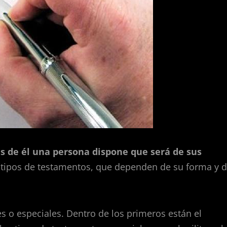
és de él una persona dispone que será de sus
s tipos de testamentos, que dependen de su forma y 
o especiales. Dentro de los primeros están el