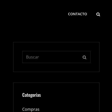
BUSCA
CONTACTO
Buscar:
BUSCAR
Categorías
Compras