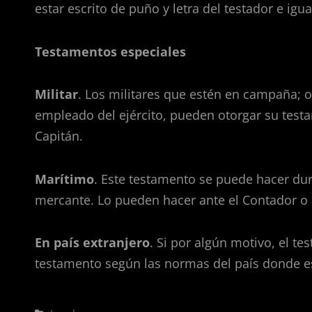
estar escrito de puño y letra del testador e igu
Testamentos especiales
Militar
. Los militares que estén en campaña; o
empleado del ejército, pueden otorgar su tes
Capitán.
Marítimo
. Este testamento se puede hacer dur
mercante. Lo pueden hacer ante el Contador o a
En país extranjero
. Si por algún motivo, el t
testamento según las normas del país donde e