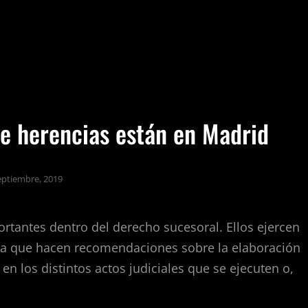
e herencias están en Madrid
eptiembre, 2019
tantes dentro del derecho sucesoral. Ellos ejercen
, ya que hacen recomendaciones sobre la elaboración
en los distintos actos judiciales que se ejecuten o,