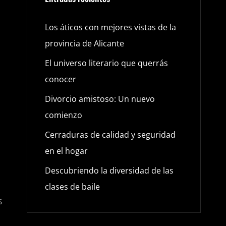
Los áticos con mejores vistas de la
provincia de Alicante
El universo literario que querrás
conocer
Divorcio amistoso: Un nuevo
comienzo
Cerraduras de calidad y seguridad
en el hogar
Descubriendo la diversidad de las
clases de baile
s