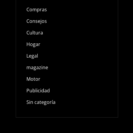
Compras
Consejos
Cultura
Hogar
Legal
magazine
Motor
Publicidad
Sin categoría