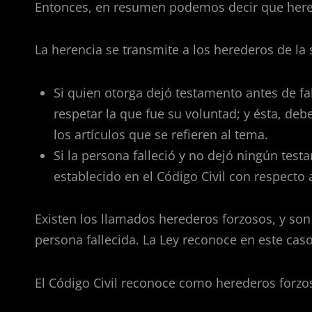
Entonces, en resumen podemos decir que herenc
La herencia se transmite a los herederos de la
Si quien otorga dejó testamento antes de fa
respetar la que fue su voluntad; y ésta, debe
los artículos que se refieren al tema.
Si la persona falleció y no dejó ningún test
establecido en el Código Civil con respecto 
Existen los llamados herederos forzosos, y son
persona fallecida. La Ley reconoce en este cas
El Código Civil reconoce como herederos forzo