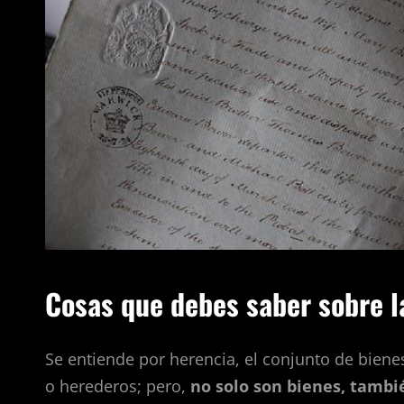
Cosas que debes saber sobre l
Se entiende por herencia, el conjunto de biene
o herederos; pero,
no solo son bienes, tambi