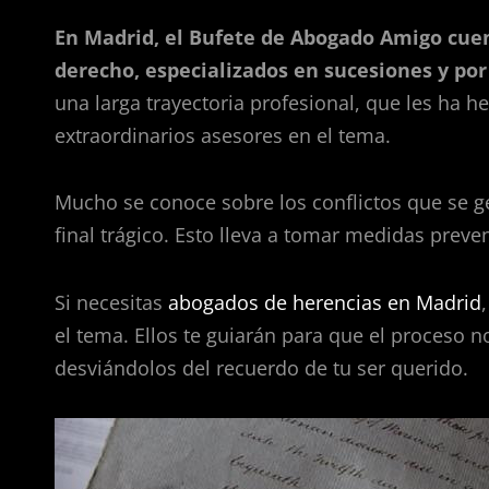
En Madrid, el Bufete de Abogado Amigo cuen
derecho, especializados en sucesiones y po
una larga trayectoria profesional, que les ha h
extraordinarios asesores en el tema.
Mucho se conoce sobre los conflictos que se g
final trágico. Esto lleva a tomar medidas preve
Si necesitas
abogados de herencias en Madrid
el tema. Ellos te guiarán para que el proceso 
desviándolos del recuerdo de tu ser querido.