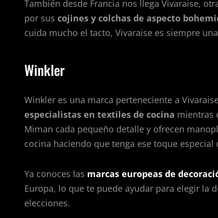
También desde Francia nos llega Vivaraise, ot
por sus
cojines y colchas de aspecto bohemi
cuida mucho el tacto, Vivaraise es siempre una
Winkler
Winkler es una marca perteneciente a Vivaraise
especialistas en textiles de cocina
mientras q
Miman cada pequeño detalle y ofrecen manopla
cocina haciendo que tenga ese toque especial 
Ya conoces las
marcas europeas de decoraci
Europa, lo que te puede ayudar para elegir la d
elecciones.