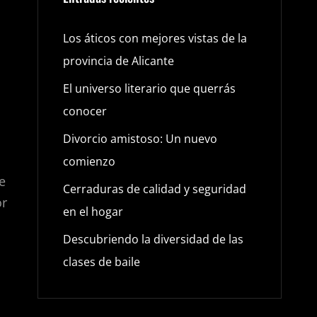
Los áticos con mejores vistas de la
provincia de Alicante
El universo literario que querrás
conocer
Divorcio amistoso: Un nuevo
comienzo
e
Cerraduras de calidad y seguridad
or
en el hogar
Descubriendo la diversidad de las
clases de baile