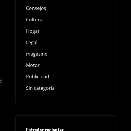
Consejos
Cultura
Hogar
Legal
magazine
Motor
Publicidad
el
Sin categoría
Entradas recientes