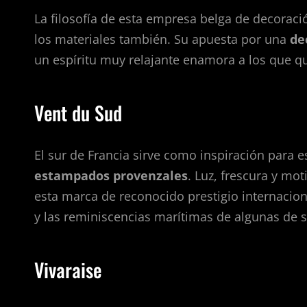
La filosofía de esta empresa belga de decoraci
los materiales también. Su apuesta por una
de
un espíritu muy relajante enamora a los que qu
Vent du Sud
El sur de Francia sirve como inspiración para e
estampados provenzales
. Luz, frescura y mo
esta marca de reconocido prestigio internaciona
y las reminiscencias marítimas de algunas de s
Vivaraise