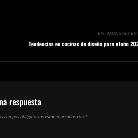
ENTRADA SIGUIEN
Tendencias en cocinas de diseño para otoño 20
na respuesta
os campos obligatorios están marcados con
*