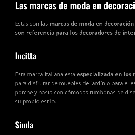
Las marcas de moda en decorac
Estas son las
marcas de moda en decoración 
son referencia para los decoradores de inte
Incitta
Esta marca italiana está
especializada en los
para disfrutar de muebles de jardín o para el e
porche y hasta con cómodas tumbonas de diseño
su propio estilo.
Simla