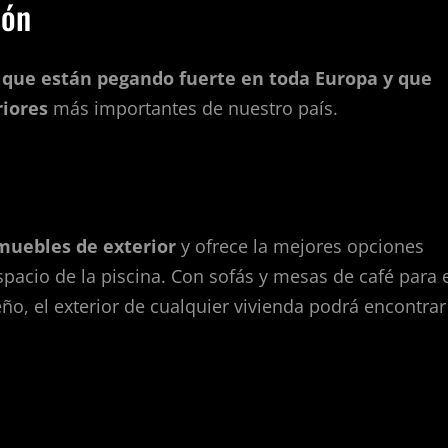
ión
que están pegando fuerte en toda Europa y que
riores
más importantes de nuestro país.
 muebles de exterior
y ofrece la mejores opciones
spacio de la piscina. Con sofás y mesas de café para 
, el exterior de cualquier vivienda podrá encontrar