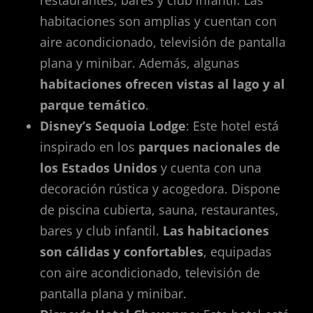
restaurantes, bares y club infantil. Las
habitaciones son amplias y cuentan con
aire acondicionado, televisión de pantalla
plana y minibar. Además, algunas
habitaciones ofrecen vistas al lago y al
parque temático
.
Disney’s Sequoia Lodge
: Este hotel está
inspirado en los
parques nacionales de
los Estados Unidos
y cuenta con una
decoración rústica y acogedora. Dispone
de piscina cubierta, sauna, restaurantes,
bares y club infantil.
Las habitaciones
son cálidas y confortables
, equipadas
con aire acondicionado, televisión de
pantalla plana y minibar.