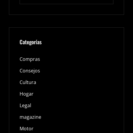
Categorías
Compras
Consejos
Cultura
Hogar
Legal
magazine
Motor