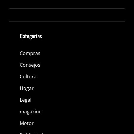
Categorías
Compras
Consejos
Cultura
Hogar
Legal
magazine
Motor