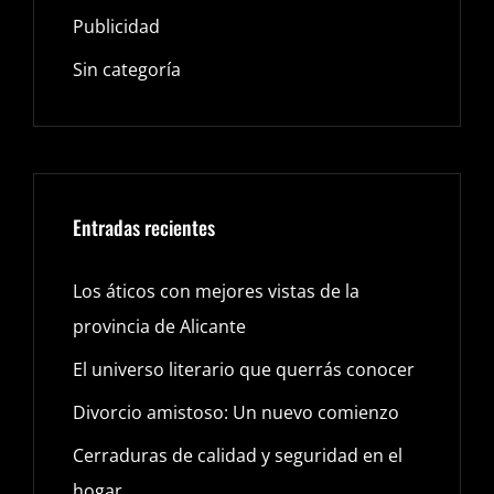
Publicidad
Sin categoría
Entradas recientes
Los áticos con mejores vistas de la
provincia de Alicante
El universo literario que querrás conocer
Divorcio amistoso: Un nuevo comienzo
Cerraduras de calidad y seguridad en el
hogar