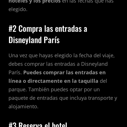
hoteles y los precios
en las fechas que has
elegido.
#2 Compra las entradas a
Disneyland París
Una vez que hayas elegido la fecha del viaje,
debes comprar las entradas a Disneyland
París.
Puedes comprar las entradas en
línea o directamente en la taquilla
del
parque. También puedes optar por un
paquete de entradas que incluya transporte y
alojamiento.
#3 Reserva el hotel