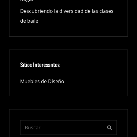
Descubriendo la diversidad de las clases
de baile
Sitios Interesantes
Muebles de Diseño
Buscar:
BUSCAR