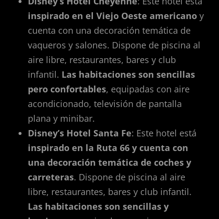
Disney’s Hotel Cheyenne
: Este hotel está
inspirado en el Viejo Oeste americano
y
cuenta con una decoración temática de
vaqueros y salones. Dispone de piscina al
aire libre, restaurantes, bares y club
infantil.
Las habitaciones son sencillas
pero confortables
, equipadas con aire
acondicionado, televisión de pantalla
plana y minibar.
Disney’s Hotel Santa Fe
: Este hotel está
inspirado en la Ruta 66 y cuenta con
una decoración temática de coches y
carreteras
. Dispone de piscina al aire
libre, restaurantes, bares y club infantil.
Las habitaciones son sencillas y