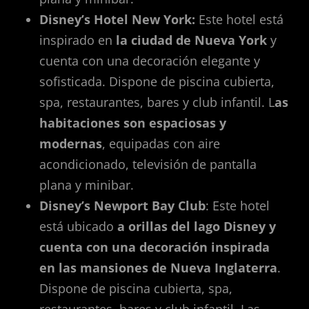
Disney’s Hotel New York:
Este hotel está
inspirado en
la ciudad de Nueva York
y
cuenta con una decoración elegante y
sofisticada. Dispone de piscina cubierta,
spa, restaurantes, bares y club infantil. L
as
habitaciones son espaciosas y
modernas
, equipadas con aire
acondicionado, televisión de pantalla
plana y minibar.
Disney’s Newport Bay Club
: Este hotel
está ubicado
a orillas del lago Disney y
cuenta con una decoración inspirada
en las mansiones de Nueva Inglaterra
.
Dispone de piscina cubierta, spa,