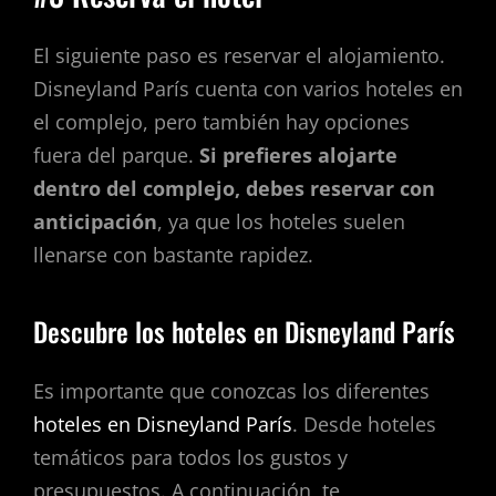
El siguiente paso es reservar el alojamiento.
Disneyland París cuenta con varios hoteles en
el complejo, pero también hay opciones
fuera del parque.
Si prefieres alojarte
dentro del complejo, debes reservar con
anticipación
, ya que los hoteles suelen
llenarse con bastante rapidez.
Descubre los hoteles en Disneyland París
Es importante que conozcas los diferentes
hoteles en Disneyland París
. Desde hoteles
temáticos para todos los gustos y
presupuestos. A continuación, te