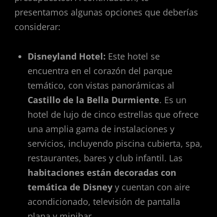
presentamos algunas opciones que deberías
considerar:
Disneyland Hotel:
Este hotel se
encuentra en el corazón del parque
temático, con vistas panorámicas al
Castillo de la Bella Durmiente
. Es un
hotel de lujo de cinco estrellas que ofrece
una amplia gama de instalaciones y
servicios, incluyendo piscina cubierta, spa,
restaurantes, bares y club infantil. Las
habitaciones están decoradas con
temática de Disney
y cuentan con aire
acondicionado, televisión de pantalla
plana y minibar.