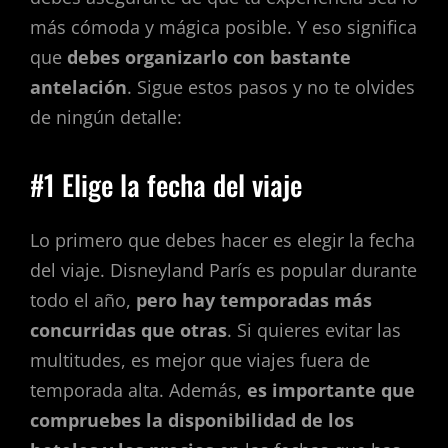
más cómoda y mágica posible. Y eso significa
que
debes organizarlo con bastante
antelación
. Sigue estos pasos y no te olvides
de ningún detalle:
#1 Elige la fecha del viaje
Lo primero que debes hacer es elegir la fecha
del viaje. Disneyland París es popular durante
todo el año,
pero hay temporadas más
concurridas que otras
. Si quieres evitar las
multitudes, es mejor que viajes fuera de
temporada alta. Además,
es importante que
compruebes la disponibilidad de los