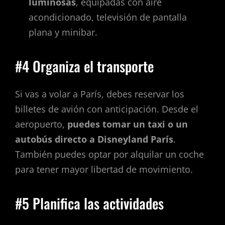
luminosas
, equipadas con aire
acondicionado, televisión de pantalla
plana y minibar.
#4 Organiza el transporte
Si vas a volar a París, debes reservar los
billetes de avión con anticipación. Desde el
aeropuerto,
puedes tomar un taxi o un
autobús directo a Disneyland París
.
También puedes optar por alquilar un coche
para tener mayor libertad de movimiento.
#5 Planifica las actividades