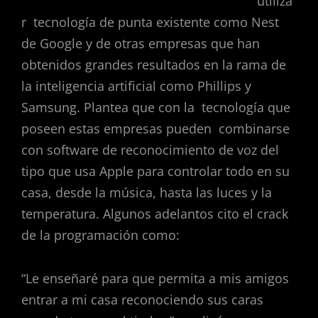
utiliza
r tecnología de punta existente como Nest
de Google y de otras empresas que han
obtenidos grandes resultados en la rama de
la inteligencia artificial como Phillips y
Samsung. Plantea que con la tecnología que
poseen estas empresas pueden combinarse
con software de reconocimiento de voz del
tipo que usa Apple para controlar todo en su
casa, desde la música, hasta las luces y la
temperatura. Algunos adelantos cito el crack
de la programación como:
“Le enseñaré para que permita a mis amigos
entrar a mi casa reconociendo sus caras