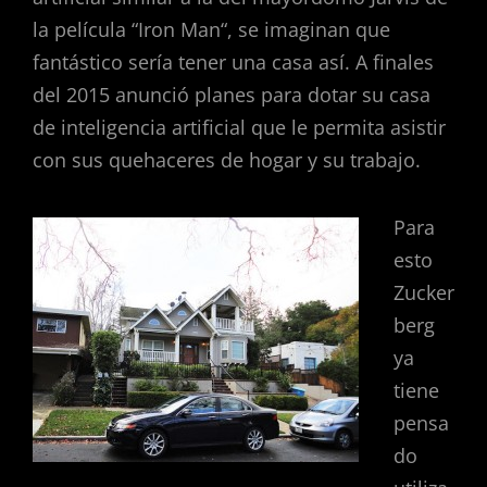
la película “Iron Man“, se imaginan que
fantástico sería tener una casa así. A finales
del 2015 anunció planes para dotar su casa
de inteligencia artificial que le permita asistir
con sus quehaceres de hogar y su trabajo.
Para
esto
Zucker
berg
ya
tiene
pensa
do