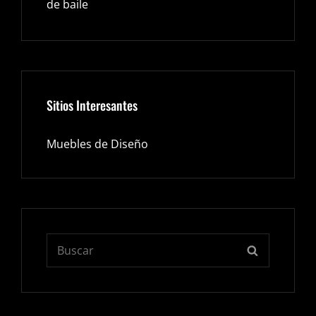
de baile
Sitios Interesantes
Muebles de Diseño
Buscar:
BUSCAR