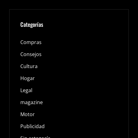
Categorías
Compras
Consejos
Cultura
Hogar
Legal
magazine
Motor
Publicidad