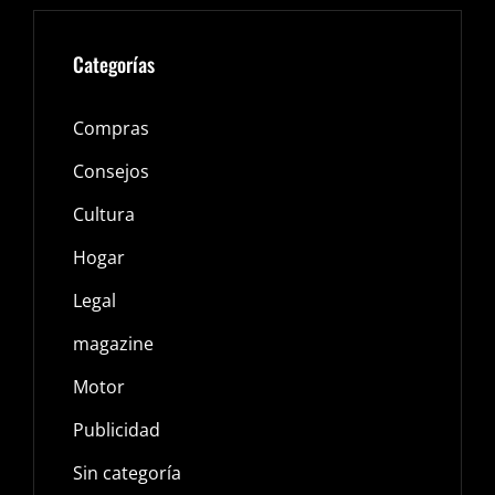
Categorías
Compras
Consejos
Cultura
Hogar
Legal
magazine
Motor
Publicidad
Sin categoría