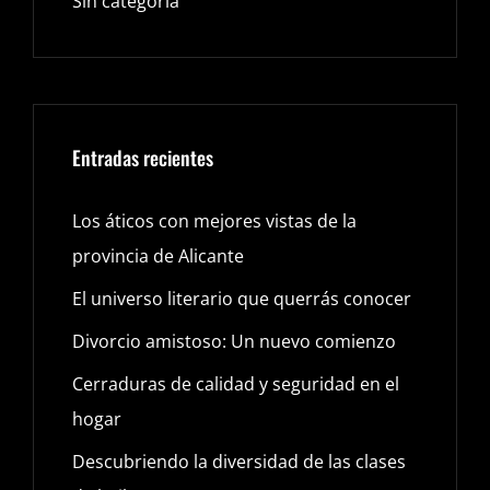
Sin categoría
Entradas recientes
Los áticos con mejores vistas de la
provincia de Alicante
El universo literario que querrás conocer
Divorcio amistoso: Un nuevo comienzo
Cerraduras de calidad y seguridad en el
hogar
Descubriendo la diversidad de las clases