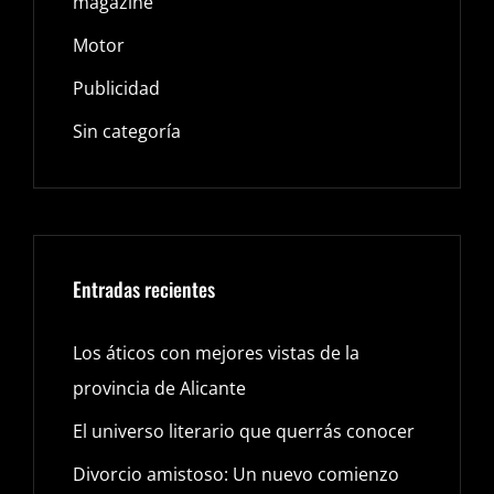
magazine
Motor
Publicidad
Sin categoría
Entradas recientes
Los áticos con mejores vistas de la
provincia de Alicante
El universo literario que querrás conocer
Divorcio amistoso: Un nuevo comienzo