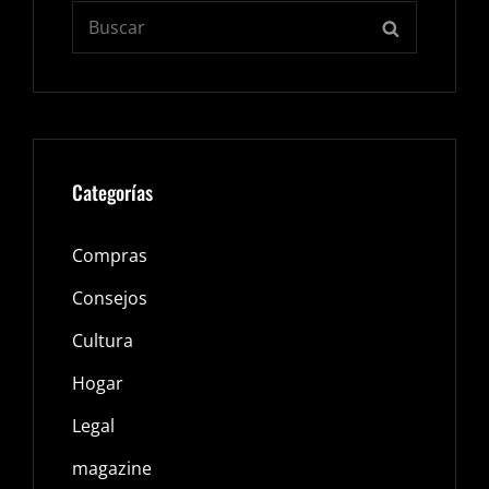
Buscar:
BUSCAR
Categorías
Compras
Consejos
Cultura
Hogar
Legal
magazine