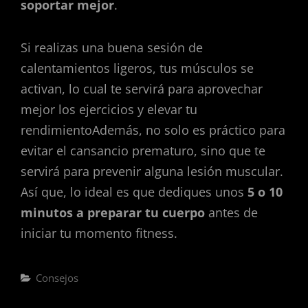
soportar mejor
.
Si realizas una buena sesión de
calentamientos ligeros, tus músculos se
activan, lo cual te servirá para aprovechar
mejor los ejercicios y elevar tu
rendimientoAdemás, no solo es práctico para
evitar el cansancio prematuro, sino que te
servirá para prevenir alguna lesión muscular.
Así que, lo ideal es que dediques unos
5 o 10
minutos a preparar tu cuerpo
antes de
iniciar tu momento fitness.
Categorías
Consejos