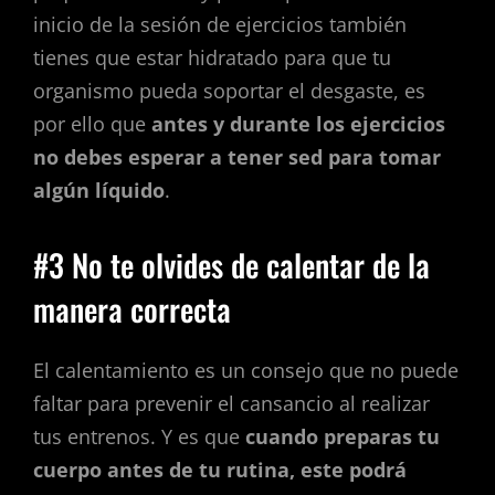
inicio de la sesión de ejercicios también
tienes que estar hidratado para que tu
organismo pueda soportar el desgaste, es
por ello que
antes y durante los ejercicios
no debes esperar a tener sed para tomar
algún líquido
.
#3 No te olvides de calentar de la
manera correcta
El calentamiento es un consejo que no puede
faltar para prevenir el cansancio al realizar
tus entrenos. Y es que
cuando preparas tu
cuerpo antes de tu rutina, este podrá