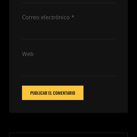
Correo electrónico
*
Web