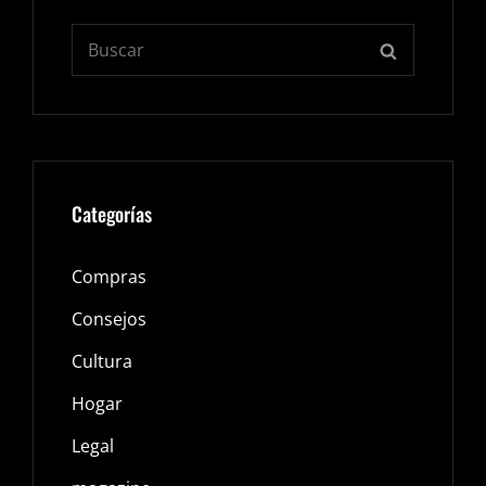
Buscar:
BUSCAR
Categorías
Compras
Consejos
Cultura
Hogar
Legal