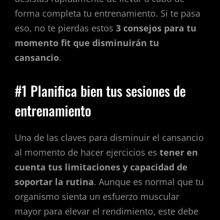
forma completa tu entrenamiento. Si te pasa
eso, no te pierdas estos
3 consejos para tu
momento fit que disminuirán tu
cansancio
.
#1 Planifica bien tus sesiones de
entrenamiento
Una de las claves para disminuir el cansancio
al momento de hacer ejercicios es
tener en
cuenta tus limitaciones y capacidad de
soportar la rutina
. Aunque es normal que tu
organismo sienta un esfuerzo muscular
mayor para elevar el rendimiento, este debe