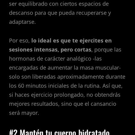
ser equilibrado con ciertos espacios de
descanso para que pueda recuperarse y
adaptarse.
Por eso,
lo ideal es que te ejercites en
sesiones intensas, pero cortas
, porque las
hormonas de carácter analógico -las
encargadas de aumentar la masa muscular-
solo son liberadas aproximadamente durante
los 60 minutos iniciales de la rutina. Así que,
si haces ejercicio prolongado, no obtendrás
mejores resultados, sino que el cansancio
será mayor.
#2 Mantén tu cuerpo hidratado