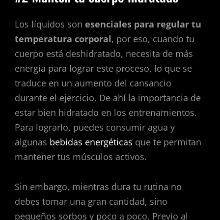
Los líquidos son
esenciales para regular tu
temperatura corporal
, por eso, cuando tu
cuerpo está deshidratado, necesita de más
energía para lograr este proceso, lo que se
traduce en un aumento del cansancio
durante el ejercicio. De ahí la importancia de
estar bien hidratado en los entrenamientos.
Para lograrlo, puedes consumir agua y
algunas
bebidas energéticas
que te permitan
mantener tus músculos activos.
Sin embargo, mientras dura tu rutina no
debes tomar una gran cantidad, sino
pequeños sorbos y poco a poco. Previo al