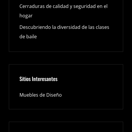
Cerraduras de calidad y seguridad en el
hogar
Descubriendo la diversidad de las clases
de baile
Sitios Interesantes
Muebles de Diseño